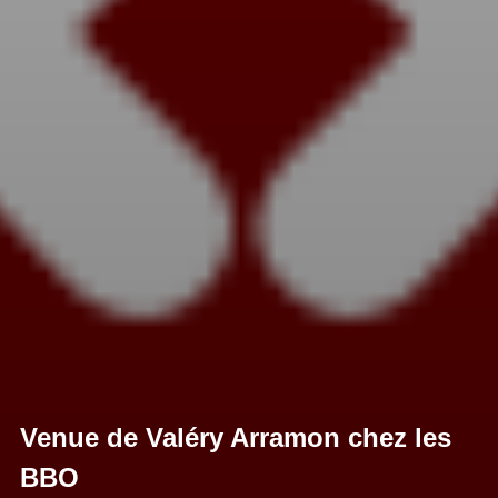
Venue de Valéry Arramon chez les
BBO