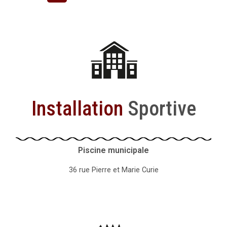
Installation
Sportive
Piscine municipale
36 rue Pierre et Marie Curie