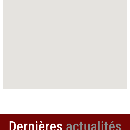
Dernières
actualités