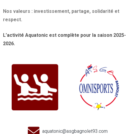
Nos valeurs : investissement, partage, solidarité et
respect.
L’activité Aquatonic est complète pour la saison 2025-
2026.
aquatonic@asgbagnolet93.com