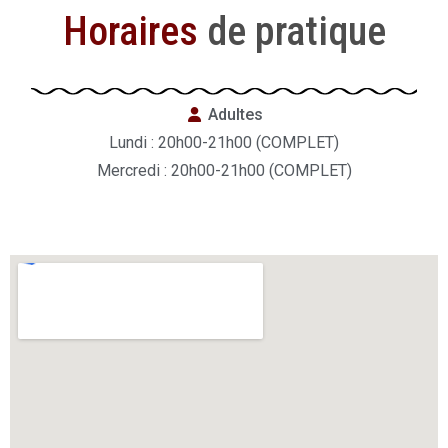
Horaires
de pratique
Adultes
Lundi : 20h00-21h00 (COMPLET)
Mercredi : 20h00-21h00 (COMPLET)