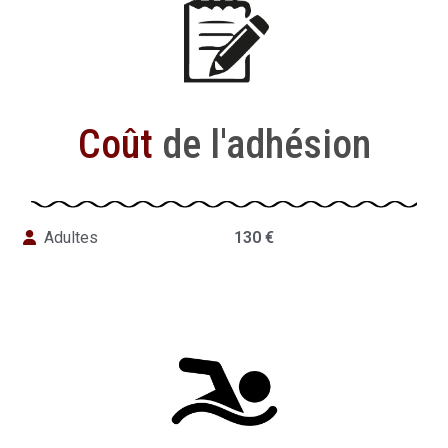
Coût
de l'adhésion
Adultes
130 €