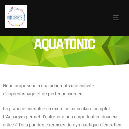
AQUATONIC
Nous proposons à nos adhérents une activité
d’apprentissage et de perfectionnement.
La pratique constitue un exercice musculaire complet.
L’Aquagym permet d’entretenir son corps tout en douceur
grâce à l’eau par des exercices de gymnastique d’entretien.