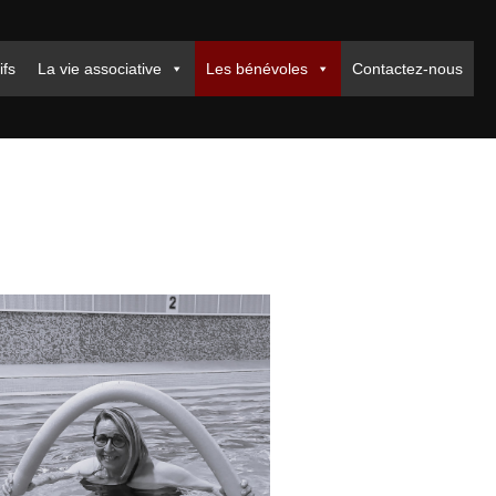
ifs
La vie associative
Les bénévoles
Contactez-nous