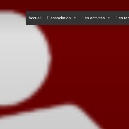
Accueil
L'association
Les activités
Les tar