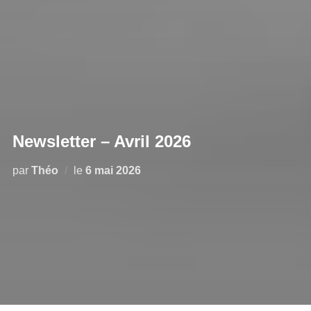
Newsletter – Avril 2026
par
Théo
le
6 mai 2026