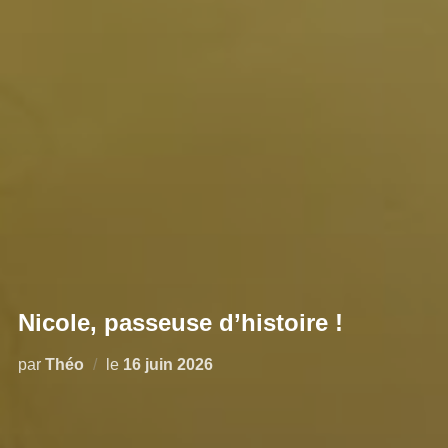
Nicole, passeuse d’histoire !
par
Théo
le
16 juin 2026