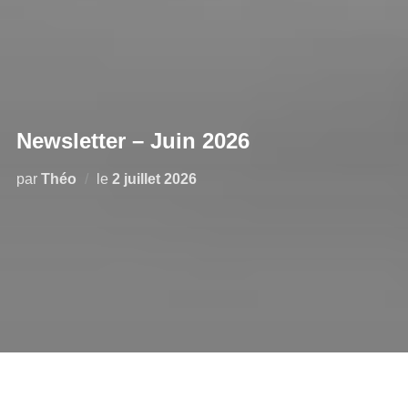
Newsletter – Juin 2026
par
Théo
le
2 juillet 2026